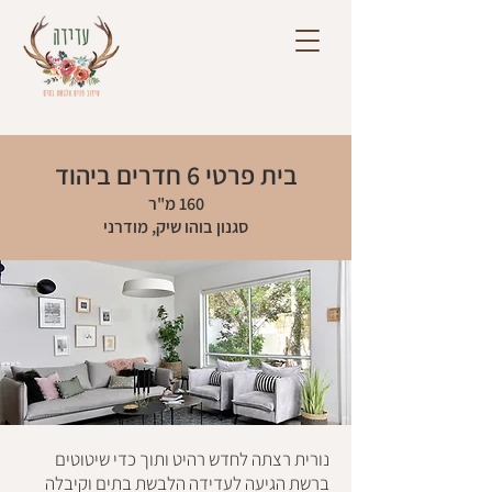
דברו איתי
050-2426021
בית פרטי 6 חדרים ביהוד
160 מ"ר
סגנון בוהו שיק, מודרני
נורית רצתה לחדש רהיט ותוך כדי שיטוטים
ברשת הגיעה לעדידה הלבשת בתים וקיבלה