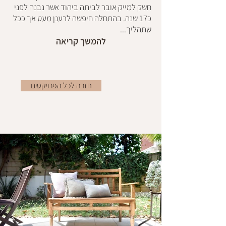
חשק למייק אובר לביתה ביהוד אשר נבנה לפני
כ17 שנה. בהתחלה חיפשה לרענן מעט אך ככל
שתהליך...
להמשך קריאה
חזרה לכל הפרויקטים