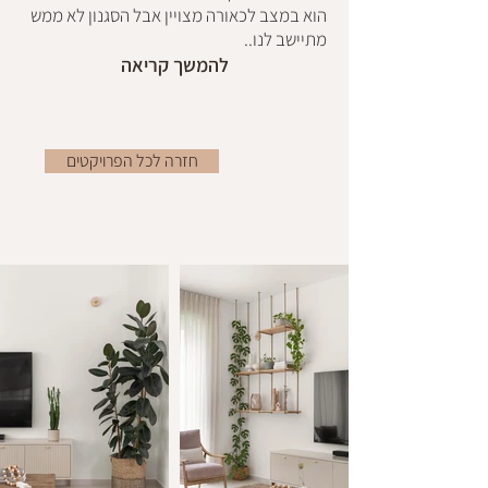
הוא במצב לכאורה מצויין אבל הסגנון לא ממש
מתיישב לנו..
להמשך קריאה
חזרה לכל הפרויקטים