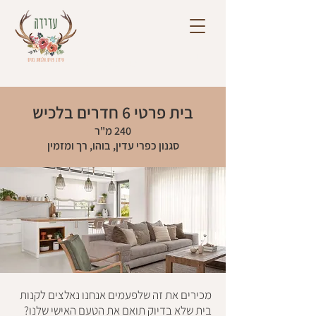
דברו איתי
050-2426021
בית פרטי 6 חדרים בלכיש
240 מ"ר
סגנון כפרי עדין, בוהו, רך ומזמין
מכירים את זה שלפעמים אנחנו נאלצים לקנות
בית שלא בדיוק תואם את הטעם האישי שלנו?