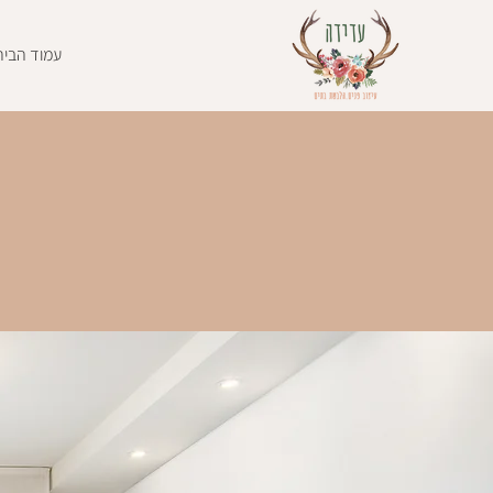
עמוד הבית