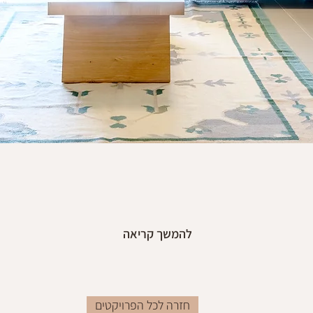
להמשך קריאה
חזרה לכל הפרויקטים